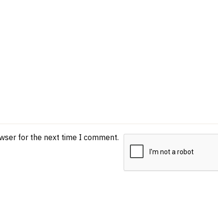
owser for the next time I comment.