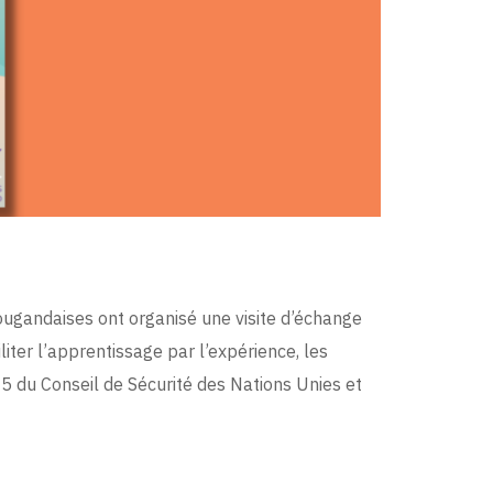
ugandaises ont organisé une visite d’échange
ter l’apprentissage par l’expérience, les
5 du Conseil de Sécurité des Nations Unies et