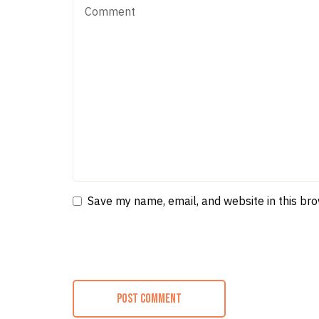
Save my name, email, and website in this br