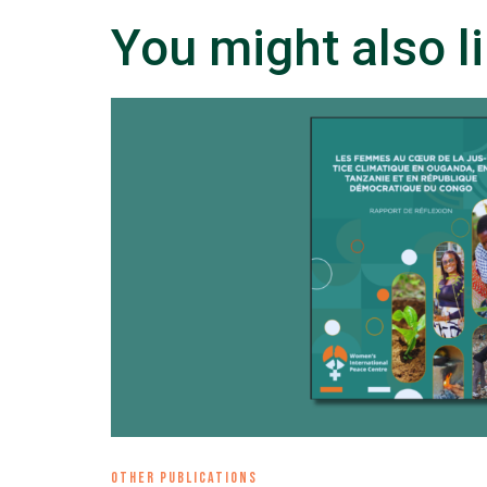
You might also l
OTHER PUBLICATIONS