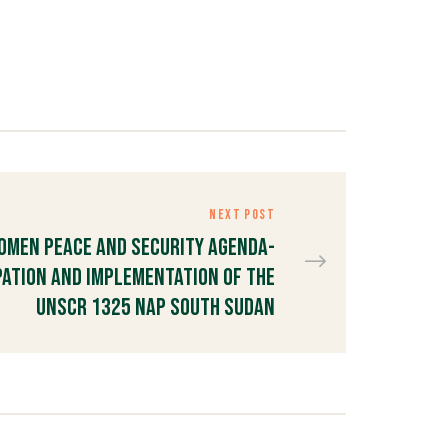
NEXT POST
omen Peace and Security Agenda-
ation and Implementation of the
UNSCR 1325 NAP South Sudan