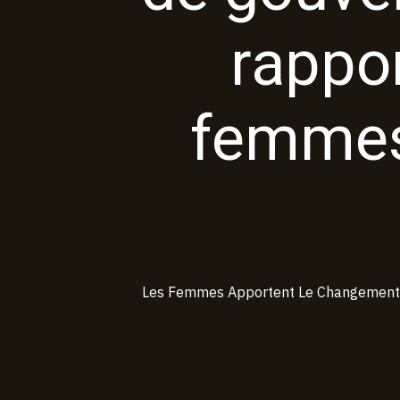
rappo
femmes 
Les Femmes Apportent Le Changement 