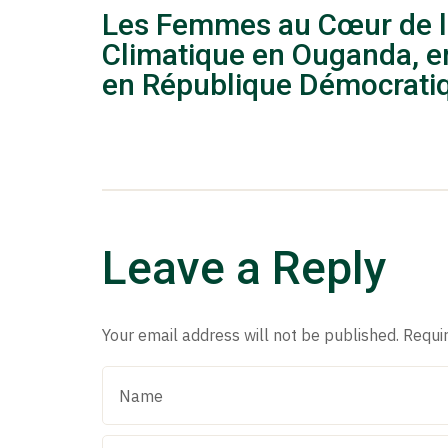
Les Femmes au Cœur de l
Climatique en Ouganda, e
en République Démocrati
Leave a Reply
Your email address will not be published.
Requi