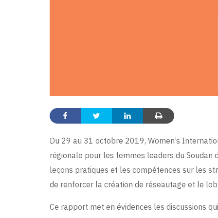
Du 29 au 31 octobre 2019, Women’s Internation
régionale pour les femmes leaders du Soudan du
leçons pratiques et les compétences sur les str
de renforcer la création de réseautage et le lob
Ce rapport met en évidences les discussions qui 